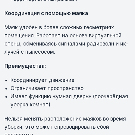
Координация с помощью маяка
Маяк удобен в более сложных геометриях
помещения. Работает на основе виртуальной
стены, обмениваясь сигналами радиоволн и ик-
лучей с пылесосом.
Преимущества:
Координирует движение
Ограничивает пространство
Имеет функцию «умная дверь» (поочерёдная
уборка комнат).
Нельзя менять расположение маяков во время
уборки, это может спровоцировать сбой
программы.