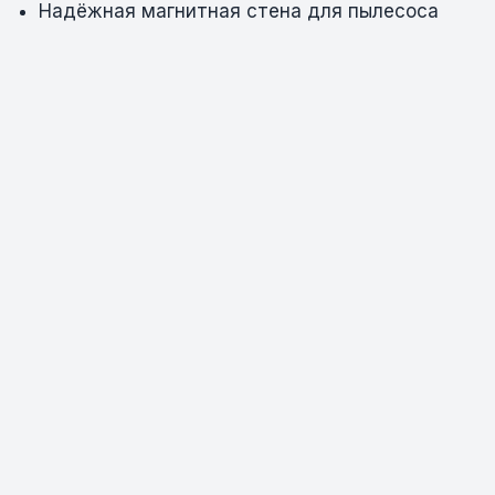
Надёжная магнитная стена для пылесоса