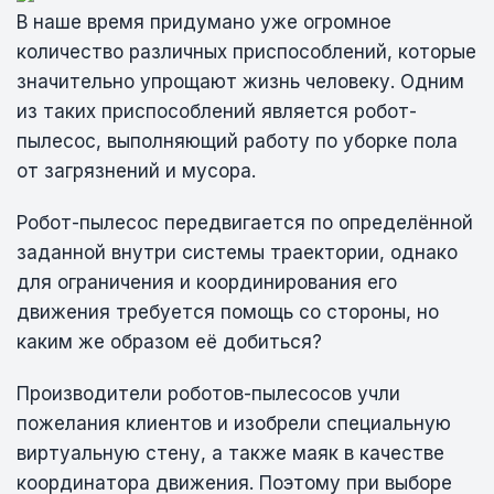
В наше время придумано уже огромное
количество различных приспособлений, которые
значительно упрощают жизнь человеку. Одним
из таких приспособлений является робот-
пылесос, выполняющий работу по уборке пола
от загрязнений и мусора.
Робот-пылесос передвигается по определённой
заданной внутри системы траектории, однако
для ограничения и координирования его
движения требуется помощь со стороны, но
каким же образом её добиться?
Производители роботов-пылесосов учли
пожелания клиентов и изобрели специальную
виртуальную стену, а также маяк в качестве
координатора движения. Поэтому при выборе