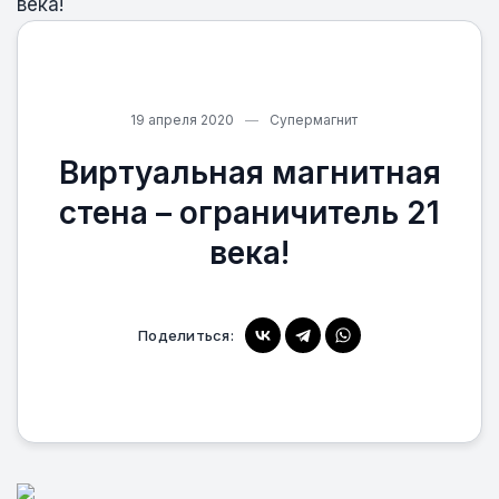
века!
19 апреля 2020
Супермагнит
Виртуальная магнитная
стена – ограничитель 21
века!
Поделиться: