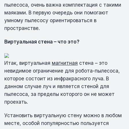
пылесоса, очень важна комплектация с такими
маяками. В первую очередь они помогают
умному пылесосу ориентироваться в
пространстве.
Виртуальная стена – что это?
Итак, виртуальная
магнитная
стена – это
невидимое ограничение для робота-пылесоса,
которое состоит из инфракрасного луча. В
данном случае луч и является стеной для
пылесоса, за пределы которого он не может
проехать.
Установить виртуальную стену можно в любом
месте, особой популярностью пользуется