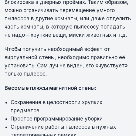
блокировка в дверных проёмах. Таким образом,
можно ограничивать перемещение умного
пылесоса в другие комнаты, или даже отделить
часть комнаты, в которую пылесосу попадать
не надо – хрупкие вещи, миски животных и т.д.
Чтобы получить необходимый эффект от
виртуальной стены, необходимо правильно её
установить. Сам луч не виден, его «чувствует»
только пылесос.
Весомые плюсы магнитной стены:
Сохранение в целостности хрупких
предметов
Простое программирование уборки
Ограничение работы пылесоса в нужных
территориальных рамках.