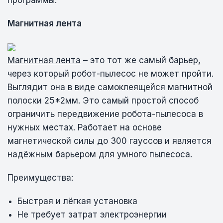
Магнитная лента
Магнитная лента
– это тот же самый барьер,
через который робот-пылесос не может пройти.
Выглядит она в виде самоклеящейся магнитной
полоски 25*2мм. Это самый простой способ
ограничить передвижение робота-пылесоса в
нужных местах. Работает на основе
магнетической силы до 300 гауссов и является
надёжным барьером для умного пылесоса.
Преимущества:
Быстрая и лёгкая установка
Не требует затрат электроэнергии