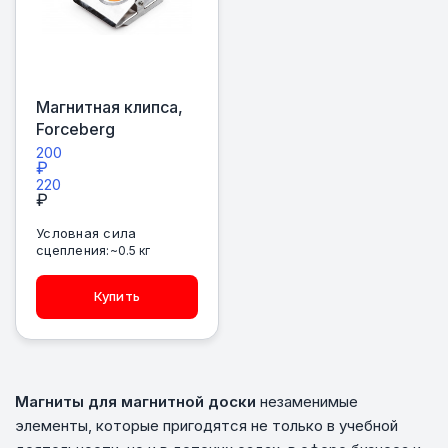
Магнитная клипса,
Forceberg
200
₽
220
₽
Условная сила
сцепления:
~0.5 кг
Купить
Магниты для магнитной доски
незаменимые
элементы, которые пригодятся не только в учебной