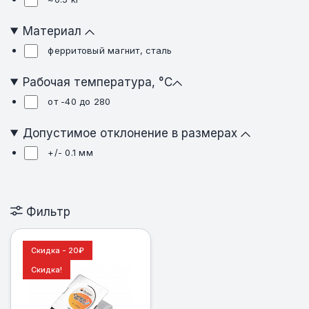
Материал
ферритовый магнит, сталь
Рабочая температура, °C
от -40 до 280
Допустимое отклонение в размерах
+/- 0.1 мм
Фильтр
Скидка - 20
₽
Скидка!