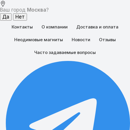
Ваш город
Москва
?
Контакты
О компании
Доставка и оплата
Неодимовые магниты
Новости
Отзывы
Часто задаваемые вопросы