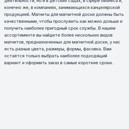
деятельности, но и в детских садах, в сфере бизнеса и,
конечно же, в компаниях, занимающихся канцелярской
продукцией. Магниты для магнитной доски должны быть
качественными, чтобы прослужить как можно дольше и
получить наиболее пригодный срок службы. В нашем
ассортименте вы найдете более нескольких видов
магнитов, предназначенных для магнитной доски, у нас
есть разные цвета, размеры, формы, фасовка. Вам
остаётся только выбрать наиболее подходящий
вариант и оформить заказ в самые короткие сроки.