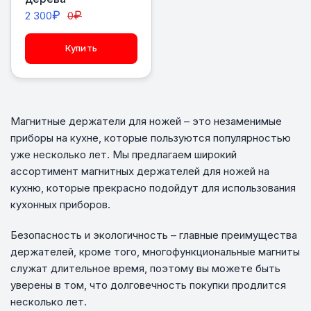
₽
₽
2 300
0
Купить
Магнитные держатели для ножей – это незаменимые
приборы на кухне, которые пользуются популярностью
уже несколько лет. Мы предлагаем широкий
ассортимент магнитных держателей для ножей на
кухню, которые прекрасно подойдут для использования
кухонных приборов.
Безопасность и экологичность – главные преимущества
держателей, кроме того, многофункциональные магниты
служат длительное время, поэтому вы можете быть
уверены в том, что долговечность покупки продлится
несколько лет.