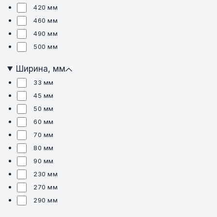
420 мм
460 мм
490 мм
500 мм
Ширина, мм
33 мм
45 мм
50 мм
60 мм
70 мм
80 мм
90 мм
230 мм
270 мм
290 мм