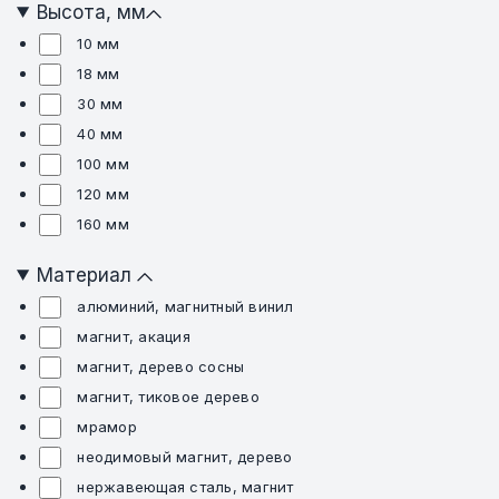
Высота, мм
10 мм
18 мм
30 мм
40 мм
100 мм
120 мм
160 мм
Материал
алюминий, магнитный винил
магнит, акация
магнит, дерево сосны
магнит, тиковое дерево
мрамор
неодимовый магнит, дерево
нержавеющая сталь, магнит