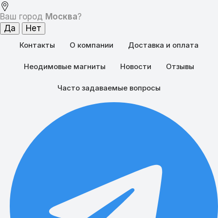
Ваш город
Москва
?
Контакты
О компании
Доставка и оплата
Неодимовые магниты
Новости
Отзывы
Часто задаваемые вопросы