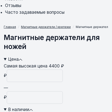
Отзывы
Часто задаваемые вопросы
Главная
/
Магнитные держатели / крепежи
/
Магнитные держатели 
Магнитные держатели для
ножей
Цена
Самая высокая цена 4400 ₽
₽
—
₽
В наличии