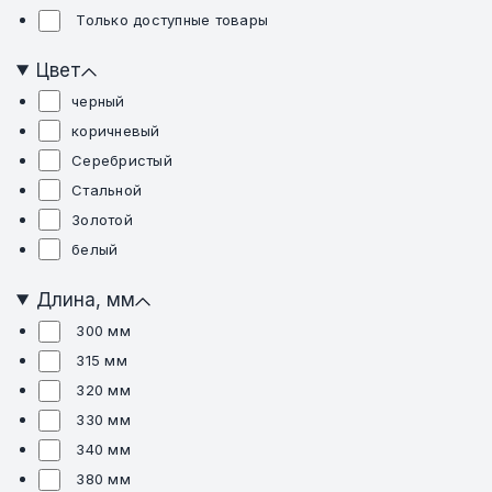
Только доступные товары
Цвет
черный
коричневый
Серебристый
Стальной
Золотой
белый
Длина, мм
300 мм
315 мм
320 мм
330 мм
340 мм
380 мм