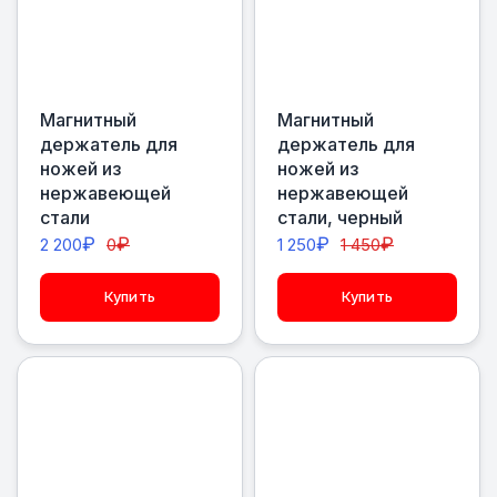
Магнитный
Магнитный
держатель для
держатель для
ножей из
ножей из
нержавеющей
нержавеющей
стали
стали, черный
₽
₽
₽
₽
2 200
0
1 250
1 450
Купить
Купить