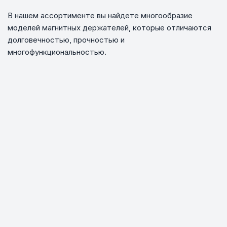
В нашем ассортименте вы найдете многообразие
моделей магнитных держателей, которые отличаются
долговечностью, прочностью и
многофункциональностью.