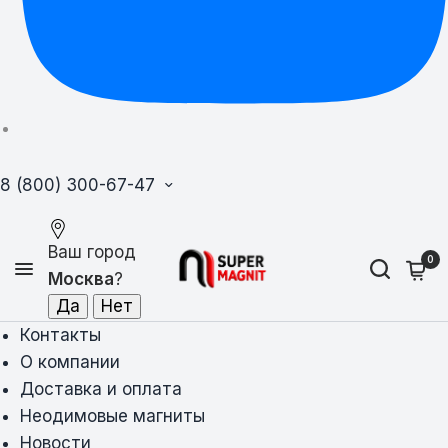
8 (800) 300-67-47
Ваш город
0
Москва
?
Контакты
О компании
Доставка и оплата
Неодимовые магниты
Новости