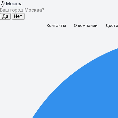
Москва
Ваш город
Москва
?
Контакты
О компании
Доста