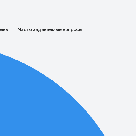
ывы
Часто задаваемые вопросы