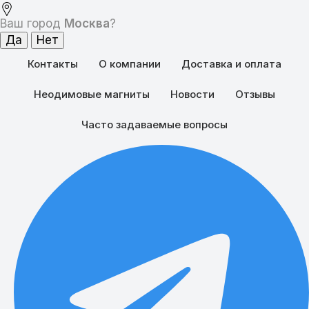
Ваш город
Москва
?
Контакты
О компании
Доставка и оплата
Неодимовые магниты
Новости
Отзывы
Часто задаваемые вопросы