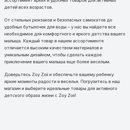
ассортимент ярких и удобных товаров для активных
детей всех возрастов.
От стильных рюкзаков и безопасных самокатов до
удобных бутылочек для воды – у нас вы найдете все
необходимое для комфортного и яркого детства вашего
малыша. Каждый товар в нашем ассортименте
отличается высоким качеством материалов и
уникальным дизайном, чтобы сделать каждое
приключение вашего малыша еще более веселым.
Доверьтесь Zoy Zoii и обеспечьте вашему ребенку
яркие моменты радости и веселья. Погрузитесь в наш
магазин и выберите идеальные товары для активного
детского образа жизни с Zoy Zoii!