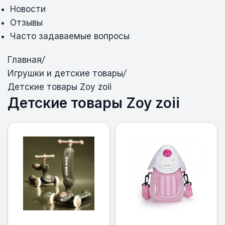
Новости
Отзывы
Часто задаваемые вопросы
Главная
/
Игрушки и детские товары
/
Детские товары Zoy zoii
Детские товары Zoy zoii