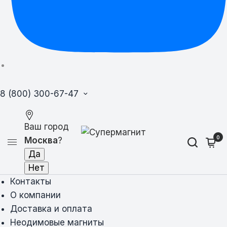
8 (800) 300-67-47
Ваш город
0
Москва
?
Контакты
О компании
Доставка и оплата
Неодимовые магниты