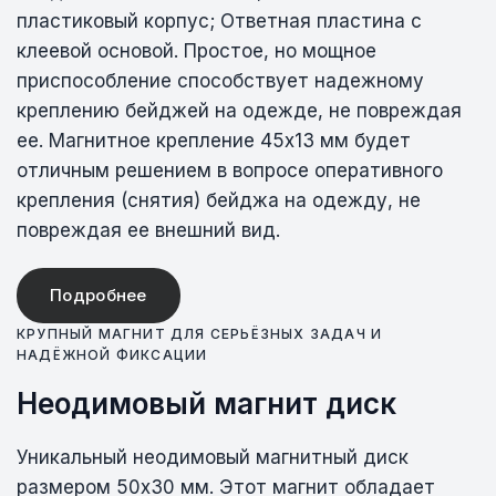
пластиковый корпус; Ответная пластина с
клеевой основой. Простое, но мощное
приспособление способствует надежному
креплению бейджей на одежде, не повреждая
ее. Магнитное крепление 45х13 мм будет
отличным решением в вопросе оперативного
крепления (снятия) бейджа на одежду, не
повреждая ее внешний вид.
Подробнее
КРУПНЫЙ МАГНИТ ДЛЯ СЕРЬЁЗНЫХ ЗАДАЧ И
НАДЁЖНОЙ ФИКСАЦИИ
Неодимовый магнит диск
Уникальный неодимовый магнитный диск
размером 50х30 мм. Этот магнит обладает