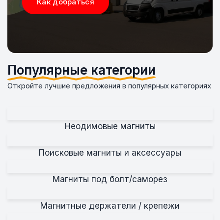
Как добраться
Популярные категории
Откройте лучшие предложения в популярных категориях
Неодимовые магниты
Поисковые магниты и аксессуары
Магниты под болт/саморез
Магнитные держатели / крепежи