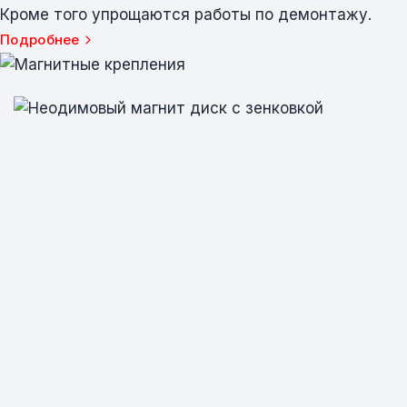
Кроме того упрощаются работы по демонтажу.
Подробнее