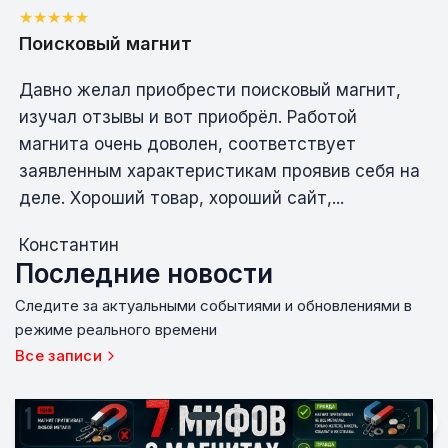
Поисковый магнит
Давно желал приобрести поисковый магнит,
изучал отзывы и вот приобрёл. Работой
магнита очень доволен, соответствует
заявленным характеристикам проявив себя на
деле. Хороший товар, хороший сайт,...
Константин
Последние
новости
Следите за актуальными событиями и обновлениями в
режиме реального времени
Все записи
1
/
2