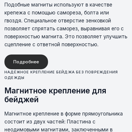
Подобные магниты используют в качестве
крепежа с помощью самореза, болта или
гвоздя. Специальное отверстие зенковкой
позволяет спрятать саморез, выравнивая его с
поверхностью магнита. Это позволяет улучшить
сцепление с ответной поверхностью.
Подробнее
НАДЁЖНОЕ КРЕПЛЕНИЕ БЕЙДЖА БЕЗ ПОВРЕЖДЕНИЯ
ОДЕЖДЫ
Магнитное крепление для
бейджей
Магнитное крепление в форме прямоугольника
состоит из двух частей: Пластина с
неодимовыми магнитами, заключенными в