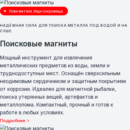
Лови металл. Ищи сокровища.
НАДЁЖНАЯ СИЛА ДЛЯ ПОИСКА МЕТАЛЛА ПОД ВОДОЙ И НА
СУШЕ
Поисковые магниты
Мощный инструмент для извлечения
металлических предметов из воды, земли и
труднодоступных мест. Оснащён сверхсильным
неодимовым сердечником и защитным покрытием
от коррозии. Идеален для магнитной рыбалки,
поиска утерянных вещей, артефактов и
металлолома. Компактный, прочный и готов к
работе в любых условиях.
Подробнее