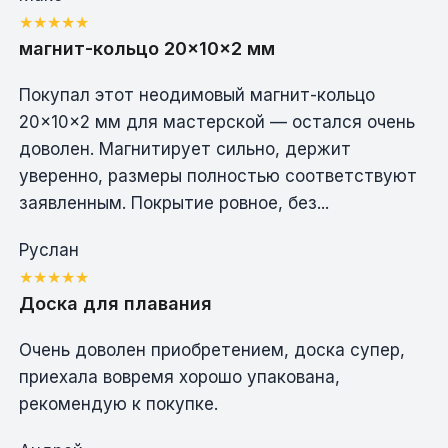
магнит-кольцо 20×10×2 мм
Покупал этот неодимовый магнит-кольцо
20×10×2 мм для мастерской — остался очень
доволен. Магнитирует сильно, держит
уверенно, размеры полностью соответствуют
заявленным. Покрытие ровное, без...
Руслан
Доска для плавания
Очень доволен приобретением, доска супер,
приехала вовремя хорошо упакована,
рекомендую к покупке.