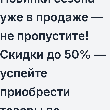
уже в продаже —
не пропустите!
Скидки до 50% —
успейте
приобрести