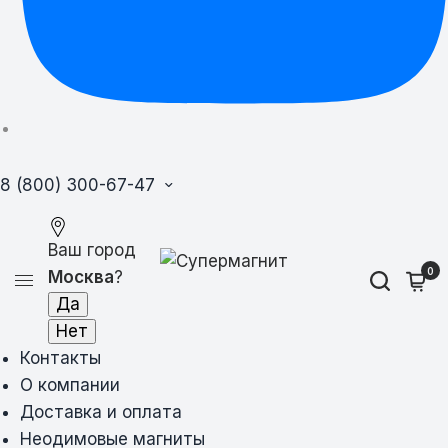
8 (800) 300-67-47
Ваш город
0
Москва
?
Контакты
О компании
Доставка и оплата
Неодимовые магниты