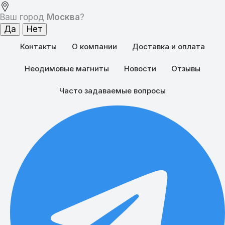
Ваш город
Москва
?
Контакты
О компании
Доставка и оплата
Неодимовые магниты
Новости
Отзывы
Часто задаваемые вопросы