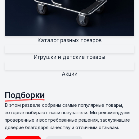
Каталог разных товаров
Игрушки и детские товары
Акции
Подборки
В этом разделе собраны самые популярные товары,
которые выбирают наши покупатели. Мы рекомендуем
проверенные и востребованные решения, заслужившие
доверие благодаря качеству и отличным отзывам.