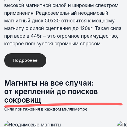
высокой магнитной силой и широким спектром
применения. Редкоземельный неодимовый
магнитный диск 50х30 относится к мощному
магниту с силой сцепления до 120кг. Такая сила
при весе в 445г – это огромное преимущество,
которое пользуется огромным спросом.
Подробнее
Магниты на все случаи:
от креплений до поисков
сокровищ
Сила притяжения в каждом миллиметре