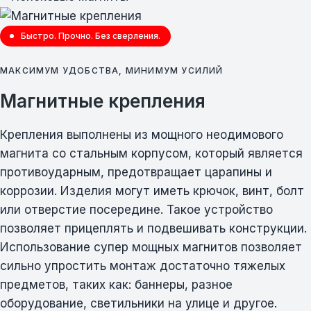
Быстро. Прочно. Без сверления.
МАКСИМУМ УДОБСТВА, МИНИМУМ УСИЛИЙ
Магнитные крепления
Крепления выполнены из мощного неодимового
магнита со стальным корпусом, который является
противоударным, предотвращает царапины и
коррозии. Изделия могут иметь крючок, винт, болт
или отверстие посередине. Такое устройство
позволяет прицеплять и подвешивать конструкции.
Использование супер мощных магнитов позволяет
сильно упростить монтаж достаточно тяжелых
предметов, таких как: баннеры, разное
оборудование, светильники на улице и другое.