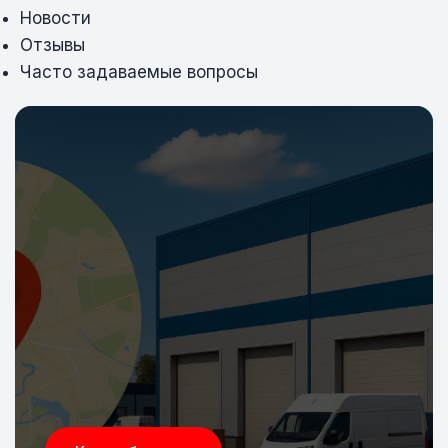
Новости
Отзывы
Часто задаваемые вопросы