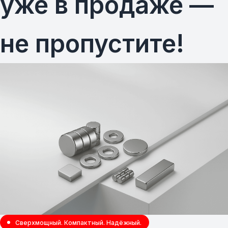
уже в продаже —
не пропустите!
Сверхмощный. Компактный. Надёжный.