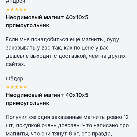
Андрей
Неодимовый магнит 40х10х5
прямоугольник
Если мне понадобиться ещё магниты, буду
заказывать у вас так, как по цене у вас
дешевле выходит с доставкой, чем на других
сайтах.
Фёдор
Неодимовый магнит 40х10х5
прямоугольник
Получил сегодня заказанные магниты ровно 12
шт, покупкой очень доволен. Что написано про
магниты, что они тянут 8 кг, это правда,