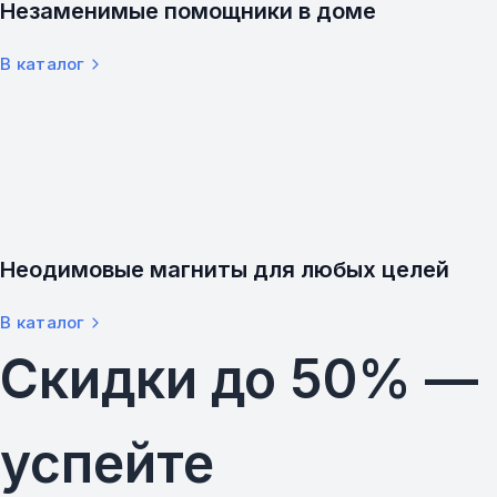
Незаменимые помощники в доме
В каталог
Неодимовые магниты для любых целей
В каталог
Скидки до 50% —
успейте