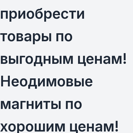
приобрести
товары по
выгодным ценам!
Неодимовые
магниты по
хорошим ценам!