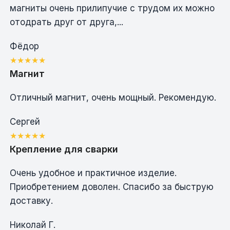
магниты очень прилипучие с трудом их можно
отодрать друг от друга,...
Фёдор
Магнит
Отличный магнит, очень мощный. Рекомендую.
Сергей
Крепление для сварки
Очень удобное и практичное изделие.
Приобретением доволен. Спасибо за быструю
доставку.
Николай Г.