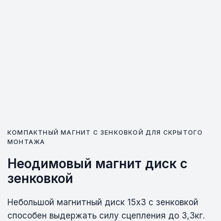
КОМПАКТНЫЙ МАГНИТ С ЗЕНКОВКОЙ ДЛЯ СКРЫТОГО
МОНТАЖА
Неодимовый магнит диск с
зенковкой
Небольшой магнитный диск 15х3 с зенковкой
способен выдержать силу сцепления до 3,3кг.