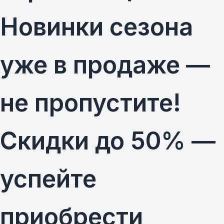
Новинки сезона
уже в продаже —
не пропустите!
Скидки до 50% —
успейте
приобрести