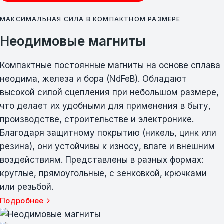
МАКСИМАЛЬНАЯ СИЛА В КОМПАКТНОМ РАЗМЕРЕ
Неодимовые магниты
Компактные постоянные магниты на основе сплава
неодима, железа и бора (NdFeB). Обладают
высокой силой сцепления при небольшом размере,
что делает их удобными для применения в быту,
производстве, строительстве и электронике.
Благодаря защитному покрытию (никель, цинк или
резина), они устойчивы к износу, влаге и внешним
воздействиям. Представлены в разных формах:
круглые, прямоугольные, с зенковкой, крючками
или резьбой.
Подробнее