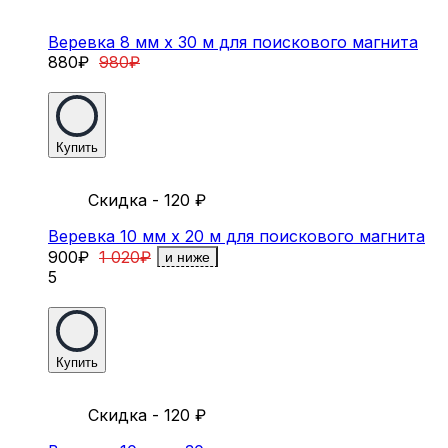
Веревка 8 мм х 30 м для поискового магнита
880
₽
980
₽
Купить
Скидка - 120
₽
Веревка 10 мм х 20 м для поискового магнита
900
₽
1 020
₽
и ниже
5
Купить
Скидка - 120
₽