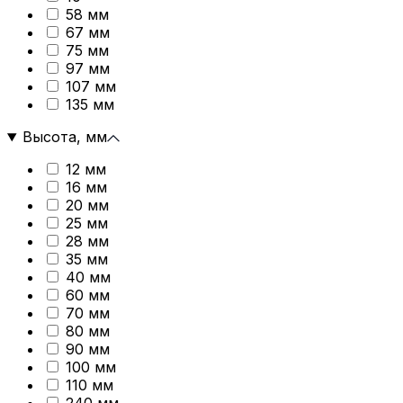
58 мм
67 мм
75 мм
97 мм
107 мм
135 мм
Высота, мм
12 мм
16 мм
20 мм
25 мм
28 мм
35 мм
40 мм
60 мм
70 мм
80 мм
90 мм
100 мм
110 мм