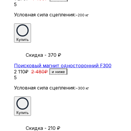
5
Условная сила сцепления:
~200 кг
Купить
Скидка - 370
₽
Поисковый магнит односторонний F300
2 110
₽
2 480
₽
и ниже
5
Условная сила сцепления:
~300 кг
Купить
Скидка - 210
₽