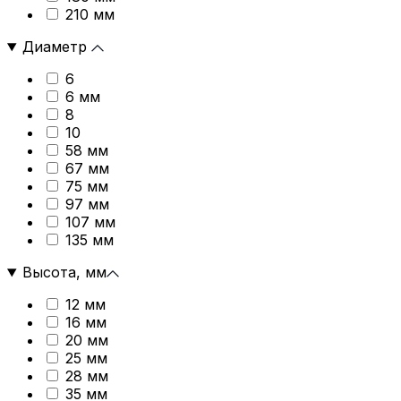
210 мм
Диаметр
6
6 мм
8
10
58 мм
67 мм
75 мм
97 мм
107 мм
135 мм
Высота, мм
12 мм
16 мм
20 мм
25 мм
28 мм
35 мм