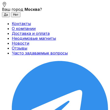
Ваш город
Москва
?
Контакты
О компании
Доставка и оплата
Неодимовые магниты
Новости
Отзывы
Часто задаваемые вопросы