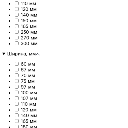
110 мм
120 мм
140 мм
150 мм
165 мм
250 мм
270 мм
300 мм
Ширина, мм
60 мм
67 мм
70 мм
75 мм
97 мм
100 мм
107 мм
110 мм
120 мм
140 мм
165 мм
180 мм