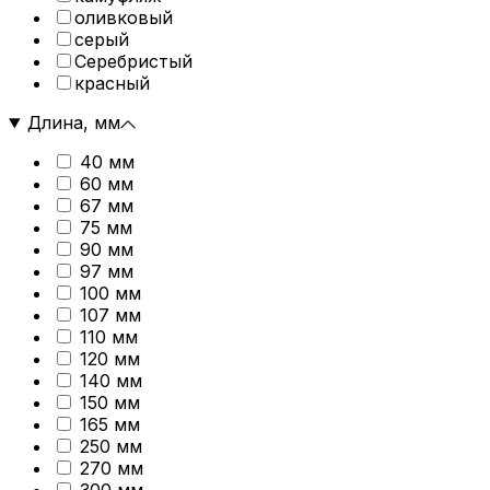
оливковый
серый
Серебристый
красный
Длина, мм
40 мм
60 мм
67 мм
75 мм
90 мм
97 мм
100 мм
107 мм
110 мм
120 мм
140 мм
150 мм
165 мм
250 мм
270 мм