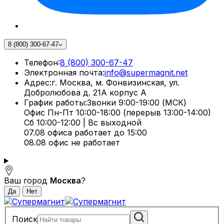
8 (800) 300-67-47
Телефон:
8 (800) 300-67-47
Электронная почта:
info@supermagnit.net
Адрес:
г. Москва, м. Фонвизинская, ул.
Добролюбова д. 21А корпус А
График работы:
Звонки 9:00-19:00 (МСК)
Офис Пн-Пт 10:00-18:00 (перерыв 13:00-14:00)
Сб 10:00-12:00 | Вс выходной
07.08 офиса работает до 15:00
08.08 офис не работает
Ваш город
Москва
?
Поиск