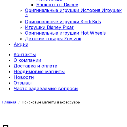
Блокнот от Disney
Оригинальные игрушки История Игрушек
4
Оригинальные игрушки Kindi Kids
Игрушки Disney Pixar
Оригинальные игрушки Hot Wheels
Детские товары Zoy zoii
Акции
Контакты
О компании
Доставка и оплата
Неодимовые магниты
Новости
Отзывы
Часто задаваемые вопросы
Главная
/
Поисковые магниты и аксессуары