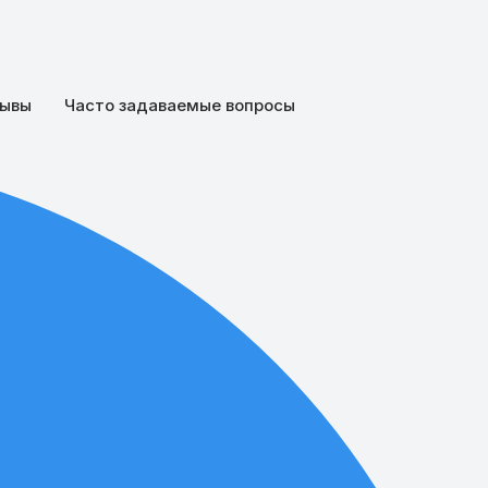
ывы
Часто задаваемые вопросы