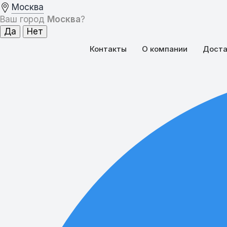
Москва
Ваш город
Москва
?
Контакты
О компании
Доста