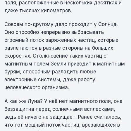
поля, расположенные в нескольких десятках и
даже тысячах километров.
Совсем по-другому дело проходит у Солнца.
Оно способно непрерывно выбрасывать
огромный поток заряженных частиц, которые
разлетаются в разные стороны на больших
скоростях. Столкновение таких частиц с
магнитным полем Земли приводит к магнитным
бурям, способным разладить любые
электронные системы, даже работу
человеческого организма.
А как же Луна? У неё нет магнитного поля, она
беззащитна перед солнечными всплесками,
ведь её ничего не защищает. Ранее считалось,
что тот мощный поток частиц, врезающихся в