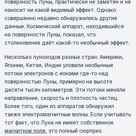
поверхность Луны, практически не заметен и не
наносит ни какой видимый эффект. Однако
совершенно недавно обнаружились другие
данные. Космический аппарат, находившийся
на поверхности Луны, показал, что
столкновение даёт какой-то необычный эффект.
Несколько луноходов разных стран: Америки,
Японии, Китая, Индии уловили необычные
потоки электронов с ионами где-то над
поверхностью Луны, примерно на высоте
десяти тысяч километров. Эти потоки меняли
направление, скорость и плотность частиц.
Более того, один из аппаратов обнаружил
также электромагнитные волны. Если учитывать
тот факт, что Луна не имеет собственное
магнитное поле
, это полный сюрприз.