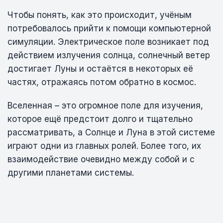
Чтобы понять, как это происходит, учёным
потребовалось прийти к помощи компьютерной
симуляции. Электрическое поле возникает под
действием излучения солнца, солнечный ветер
достигает Луны и остаётся в некоторых её
частях, отражаясь потом обратно в космос.
Вселенная – это огромное поле для изучения,
которое ещё предстоит долго и тщательно
рассматривать, а Солнце и Луна в этой системе
играют одни из главных ролей. Более того, их
взаимодействие очевидно между собой и с
другими планетами системы.