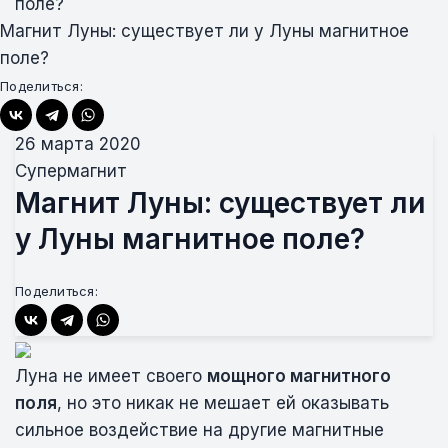
поле?
Магнит Луны: существует ли у Луны магнитное
поле?
Поделиться:
26 марта 2020
Супермагнит
Магнит Луны: существует ли
у Луны магнитное поле?
Поделиться:
Луна не имеет своего
мощного магнитного
поля
, но это никак не мешает ей оказывать
сильное воздействие на другие магнитные