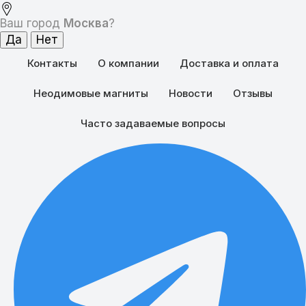
Ваш город
Москва
?
Контакты
О компании
Доставка и оплата
Неодимовые магниты
Новости
Отзывы
Часто задаваемые вопросы