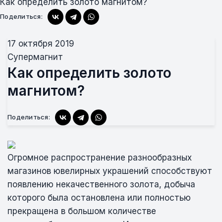
Как определить золото магнитом?
Поделиться:
17 октября 2019
Супермагнит
Как определить золото
магнитом?
Поделиться:
Огромное распространение разнообразных
магазинов ювелирных украшений способствуют
появлению некачественного золота, добыча
которого была остановлена или полностью
прекращена в большом количестве