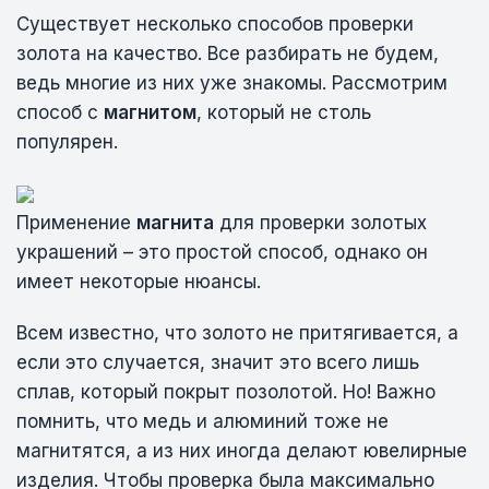
Существует несколько способов проверки
золота на качество. Все разбирать не будем,
ведь многие из них уже знакомы. Рассмотрим
способ с
магнитом
, который не столь
популярен.
Применение
магнита
для проверки золотых
украшений – это простой способ, однако он
имеет некоторые нюансы.
Всем известно, что золото не притягивается, а
если это случается, значит это всего лишь
сплав, который покрыт позолотой. Но! Важно
помнить, что медь и алюминий тоже не
магнитятся, а из них иногда делают ювелирные
изделия. Чтобы проверка была максимально