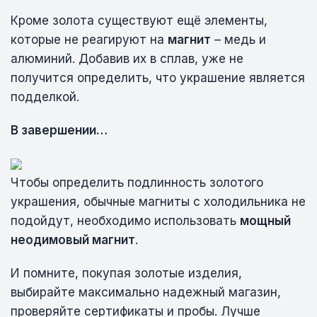
Кроме золота существуют ещё элементы,
которые не реагируют на
магнит
– медь и
алюминий. Добавив их в сплав, уже не
получится определить, что украшение является
подделкой.
В завершении…
Чтобы определить подлинность золотого
украшения, обычные магниты с холодильника не
подойдут, необходимо использовать
мощный
неодимовый магнит
.
И помните, покупая золотые изделия,
выбирайте максимально надежный магазин,
проверяйте сертификаты и пробы. Лучше