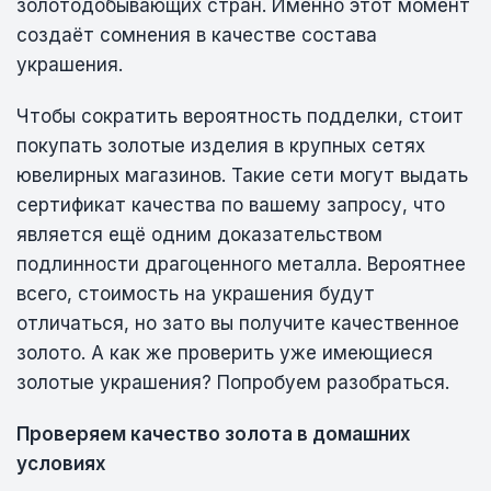
золотодобывающих стран. Именно этот момент
создаёт сомнения в качестве состава
украшения.
Чтобы сократить вероятность подделки, стоит
покупать золотые изделия в крупных сетях
ювелирных магазинов. Такие сети могут выдать
сертификат качества по вашему запросу, что
является ещё одним доказательством
подлинности драгоценного металла. Вероятнее
всего, стоимость на украшения будут
отличаться, но зато вы получите качественное
золото. А как же проверить уже имеющиеся
золотые украшения? Попробуем разобраться.
Проверяем качество золота в домашних
условиях