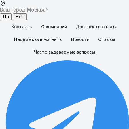
Ваш город
Москва
?
Контакты
О компании
Доставка и оплата
Неодимовые магниты
Новости
Отзывы
Часто задаваемые вопросы