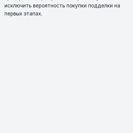
исключить вероятность покупки подделки на
первых этапах.