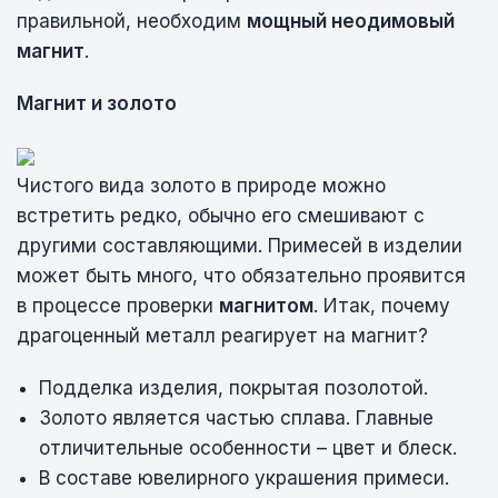
правильной, необходим
мощный неодимовый
магнит
.
Магнит и золото
Чистого вида золото в природе можно
встретить редко, обычно его смешивают с
другими составляющими. Примесей в изделии
может быть много, что обязательно проявится
в процессе проверки
магнитом
. Итак, почему
драгоценный металл реагирует на магнит?
Подделка изделия, покрытая позолотой.
Золото является частью сплава. Главные
отличительные особенности – цвет и блеск.
В составе ювелирного украшения примеси.