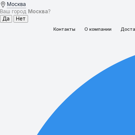
Москва
Ваш город
Москва
?
Контакты
О компании
Доста