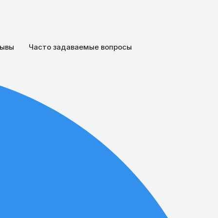
ывы
Часто задаваемые вопросы