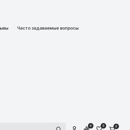
ывы
Часто задаваемые вопросы
0
0
0