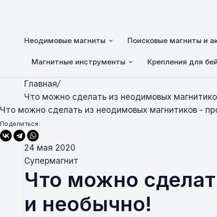
Неодимовые магниты
Поисковые магниты и а
Магнитные инструменты
Крепления для бе
Главная
/
Что можно сделать из неодимовых магнитиков
Что можно сделать из неодимовых магнитиков - пр
Поделиться:
24 мая 2020
Супермагнит
Что можно сделат
и необычно!