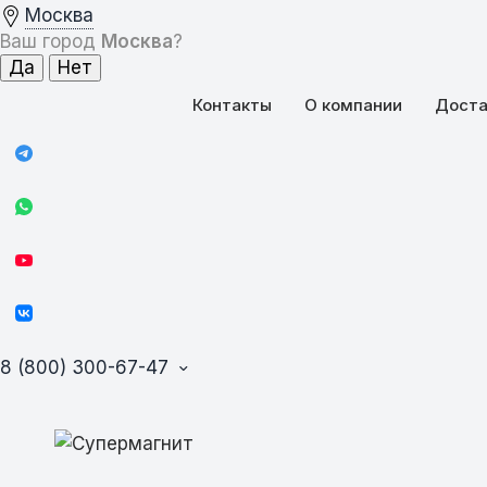
Москва
Ваш город
Москва
?
Контакты
О компании
Доста
8 (800) 300-67-47