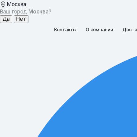
Москва
Ваш город
Москва
?
Контакты
О компании
Доста