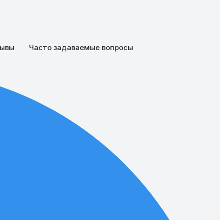
ывы
Часто задаваемые вопросы