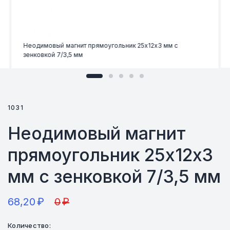
Неодимовый магнит прямоугольник 25х12х3 мм с
зенковкой 7/3,5 мм
1031
Неодимовый магнит
прямоугольник 25х12х3
мм с зенковкой 7/3,5 мм
68,20
₽
0
₽
Количество: