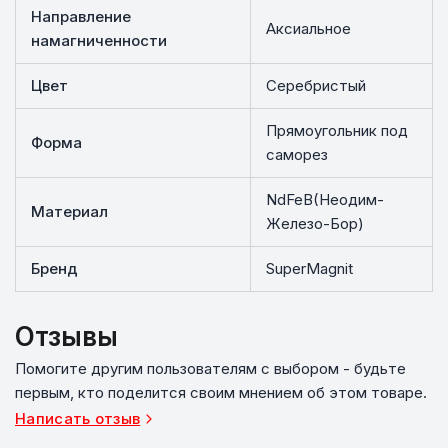
Направление
Аксиальное
намагниченности
Цвет
Серебристый
Прямоугольник под
Форма
саморез
NdFeB(Неодим-
Материал
Железо-Бор)
Бренд
SuperMagnit
Отзывы
Помогите другим пользователям с выбором - будьте
первым, кто поделится своим мнением об этом товаре.
Написать отзыв