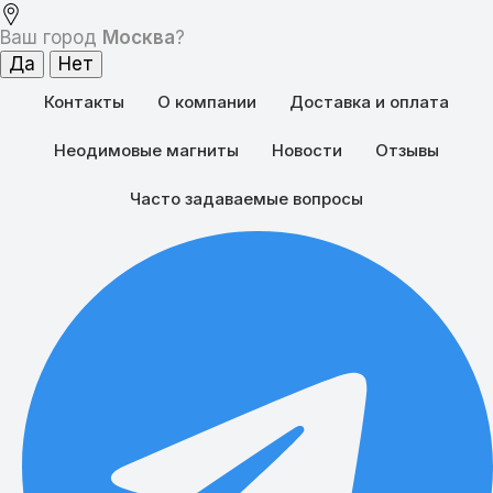
Ваш город
Москва
?
Контакты
О компании
Доставка и оплата
Неодимовые магниты
Новости
Отзывы
Часто задаваемые вопросы