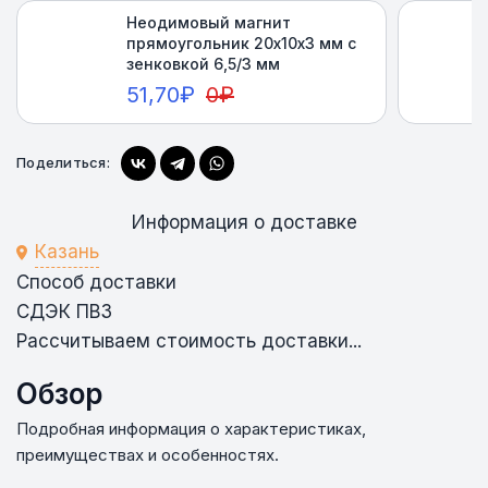
Неодимовый магнит
прямоугольник 20х10х3 мм с
зенковкой 6,5/3 мм
51,70
₽
0
₽
Поделиться:
Купить
Информация о доставке
Казань
Способ доставки
СДЭК ПВЗ
Рассчитываем стоимость доставки...
Обзор
Подробная информация о характеристиках,
преимуществах и особенностях.