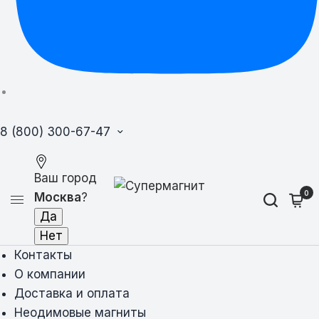
8 (800) 300-67-47
Ваш город
0
Москва
?
Контакты
О компании
Доставка и оплата
Неодимовые магниты