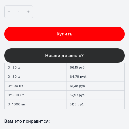
Купить
От 20 шт.
66,15 руб.
От 50 шт.
64,79 руб.
От 100 шт.
61,38 руб.
От 500 шт.
57,97 руб.
От 1000 шт.
51,15 руб.
Вам это понравится: