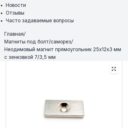
Новости
Отзывы
Часто задаваемые вопросы
Главная
/
Магниты под болт/саморез
/
Неодимовый магнит прямоугольник 25х12х3 мм
с зенковкой 7/3,5 мм