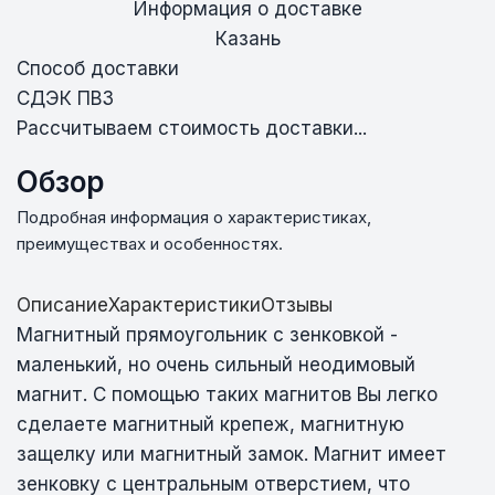
Информация о доставке
Казань
Способ доставки
СДЭК ПВЗ
Рассчитываем стоимость доставки...
Обзор
Подробная информация о характеристиках,
преимуществах и особенностях.
Описание
Характеристики
Отзывы
Магнитный прямоугольник с зенковкой -
маленький, но очень сильный неодимовый
магнит. С помощью таких магнитов Вы легко
сделаете магнитный крепеж, магнитную
защелку или магнитный замок. Магнит имеет
зенковку c центральным отверстием, что