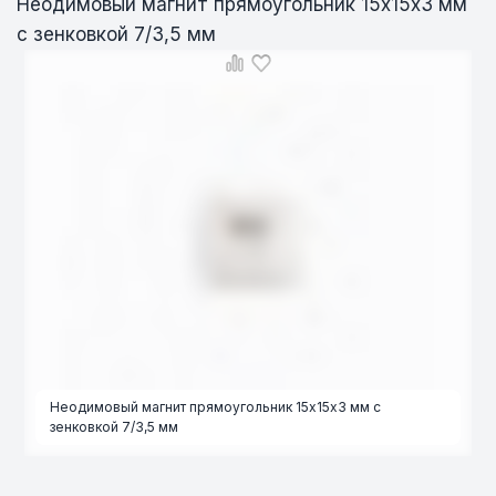
Неодимовый магнит прямоугольник 15х15х3 мм
с зенковкой 7/3,5 мм
Неодимовый магнит прямоугольник 15х15х3 мм с
зенковкой 7/3,5 мм