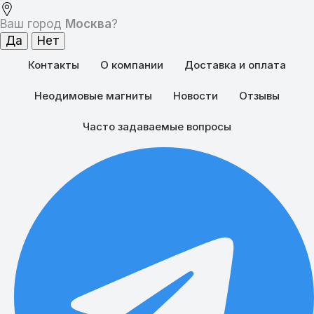
Ваш город
Москва
?
Контакты
О компании
Доставка и оплата
Неодимовые магниты
Новости
Отзывы
Часто задаваемые вопросы