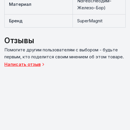
NdFeB(Неодим-
Материал
Железо-Бор)
Бренд
SuperMagnit
Отзывы
Помогите другим пользователям с выбором - будьте
первым, кто поделится своим мнением об этом товаре.
Написать отзыв