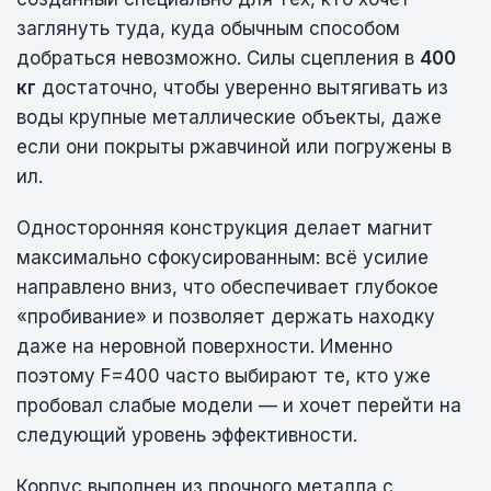
заглянуть туда, куда обычным способом
добраться невозможно. Силы сцепления в
400
кг
достаточно, чтобы уверенно вытягивать из
воды крупные металлические объекты, даже
если они покрыты ржавчиной или погружены в
ил.
Односторонняя конструкция делает магнит
максимально сфокусированным: всё усилие
направлено вниз, что обеспечивает глубокое
«пробивание» и позволяет держать находку
даже на неровной поверхности. Именно
поэтому F=400 часто выбирают те, кто уже
пробовал слабые модели — и хочет перейти на
следующий уровень эффективности.
Корпус выполнен из прочного металла с