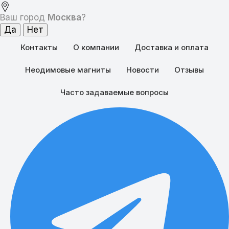
Ваш город
Москва
?
Контакты
О компании
Доставка и оплата
Неодимовые магниты
Новости
Отзывы
Часто задаваемые вопросы