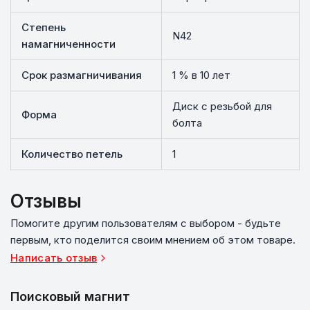
Степень
N42
намагниченности
Срок размагничивания
1 % в 10 лет
Диск с резьбой для
Форма
болта
Количество петель
1
Отзывы
Помогите другим пользователям с выбором - будьте
первым, кто поделится своим мнением об этом товаре.
Написать отзыв
Поисковый магнит