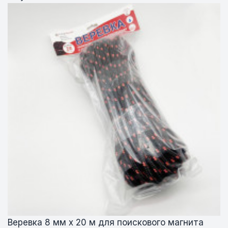
Веревка 8 мм х 20 м для поискового магнита