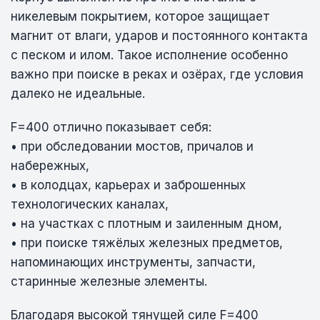
никелевым покрытием, которое защищает
магнит от влаги, ударов и постоянного контакта
с песком и илом. Такое исполнение особенно
важно при поиске в реках и озёрах, где условия
далеко не идеальные.
F=400 отлично показывает себя:
• при обследовании мостов, причалов и
набережных,
• в колодцах, карьерах и заброшенных
технологических каналах,
• на участках с плотным и заиленным дном,
• при поиске тяжёлых железных предметов,
напоминающих инструменты, запчасти,
старинные железные элементы.
Благодаря высокой тянущей силе F=400