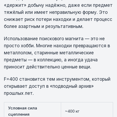
«держит» добычу надёжно, даже если предмет
тяжёлый или имеет неправильную форму. Это
снижает риск потери находки и делает процесс
более азартным и результативным.
Использование поискового магнита — это не
просто хобби. Многие находки превращаются в
металлолом, старинные металлические
предметы — в коллекцию, а иногда удача
приносит действительно ценные вещи.
F=400 становится тем инструментом, который
открывает доступ в «подводный архив»
прошлых лет.
Условная сила
~400 кг
сцепления