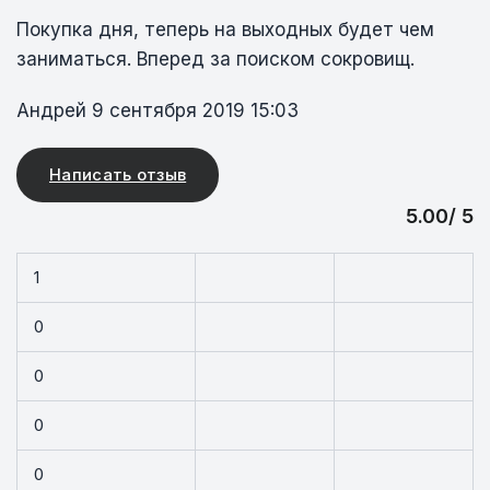
Покупка дня, теперь на выходных будет чем
заниматься. Вперед за поиском сокровищ.
Андрей
9 сентября 2019 15:03
Написать отзыв
5.00/ 5
1
0
0
0
0