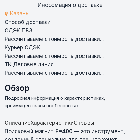
Информация о доставке
Казань
Способ доставки
СДЭК ПВЗ
Рассчитываем стоимость доставки...
Курьер СДЭК
Рассчитываем стоимость доставки...
ТК Деловые линии
Рассчитываем стоимость доставки...
Обзор
Подробная информация о характеристиках,
преимуществах и особенностях.
Описание
Характеристики
Отзывы
Поисковый магнит
F=400
— это инструмент,
созданный специально для тех, кто хочет