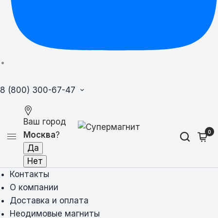
8 (800) 300-67-47
Ваш город
0
Москва
?
Контакты
О компании
Доставка и оплата
Неодимовые магниты