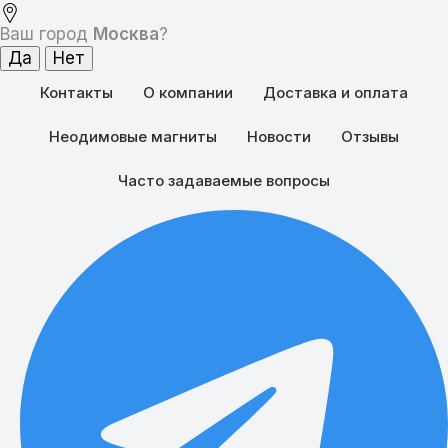
Ваш город
Москва
?
Контакты
О компании
Доставка и оплата
Неодимовые магниты
Новости
Отзывы
Часто задаваемые вопросы