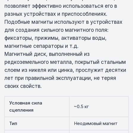
позволяет эффективно использоваться его в
разных устройствах и приспособлениях.
Подобные магниты используют в устройствах
для создания сильного магнитного поля:
фиксаторы, прижимы, активаторы воды,
магнитные сепараторы и т.д.
Магнитный диск, выполненный из
редкоземельного металла, покрытый стальным
слоем из никеля или цинка, прослужит десятки
лет при правильной эксплуатации, не теряя
своих свойств.
Условная сила
~0.5 кг
сцепления
Тип
Неодимовый магнит