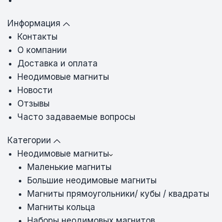
Информация
Контакты
О компании
Доставка и оплата
Неодимовые магниты
Новости
Отзывы
Часто задаваемые вопросы
Категории
Неодимовые магниты
Маленькие магниты
Большие неодимовые магниты
Магниты прямоугольники/ кубы / квадраты
Магниты кольца
Наборы неодимовых магнитов