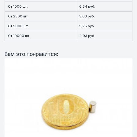
От 1000 шт.
6,34 руб.
От 2500 шт.
5,63 руб.
От 5000 шт.
5,28 руб.
От 10000 шт.
4,93 руб.
Вам это понравится: