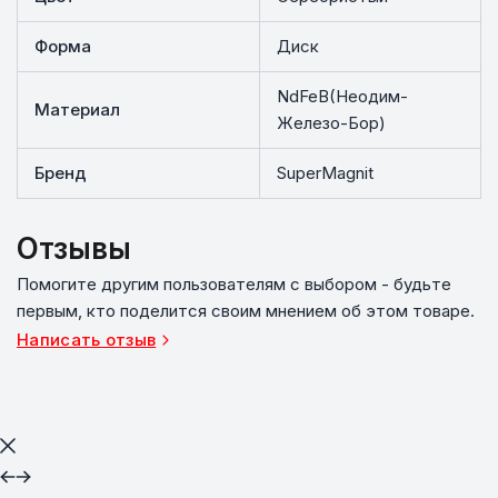
Форма
Диск
NdFeB(Неодим-
Материал
Железо-Бор)
Бренд
SuperMagnit
Отзывы
Помогите другим пользователям с выбором - будьте
первым, кто поделится своим мнением об этом товаре.
Написать отзыв