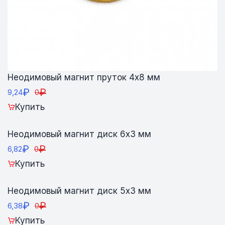
Неодимовый магнит пруток 4х8 мм
₽
₽
9,24
0
Купить
Неодимовый магнит диск 6х3 мм
₽
₽
6,82
0
Купить
Неодимовый магнит диск 5х3 мм
₽
₽
6,38
0
Купить