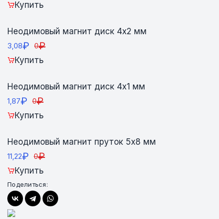
Купить
Неодимовый магнит диск 4х2 мм
₽
₽
3,08
0
Купить
Неодимовый магнит диск 4х1 мм
₽
₽
1,87
0
Купить
Неодимовый магнит пруток 5х8 мм
₽
₽
11,22
0
Купить
Поделиться: