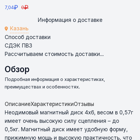
₽
₽
7,04
0
Информация о доставке
Казань
Способ доставки
СДЭК ПВЗ
Рассчитываем стоимость доставки...
Обзор
Подробная информация о характеристиках,
преимуществах и особенностях.
Описание
Характеристики
Отзывы
Неодимовый магнитный диск 4х6, весом в 0,57г
имеет очень высокую силу сцепления – до
0,5кг. Магнитный диск имеет удобную форму,
прижимную мощь и высокую практичность, что