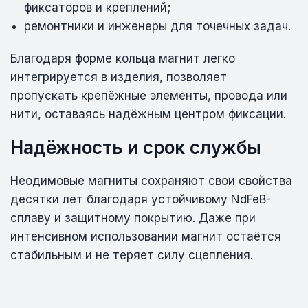
фиксаторов и креплений;
ремонтники и инженеры для точечных задач.
Благодаря форме кольца магнит легко
интегрируется в изделия, позволяет
пропускать крепёжные элементы, провода или
нити, оставаясь надёжным центром фиксации.
Надёжность и срок службы
Неодимовые магниты сохраняют свои свойства
десятки лет благодаря устойчивому NdFeB-
сплаву и защитному покрытию. Даже при
интенсивном использовании магнит остаётся
стабильным и не теряет силу сцепления.