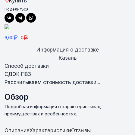
Купить
Поделиться:
₽
₽
6,60
0
Информация о доставке
Казань
Способ доставки
СДЭК ПВЗ
Рассчитываем стоимость доставки...
Обзор
Подробная информация о характеристиках,
преимуществах и особенностях.
Описание
Характеристики
Отзывы