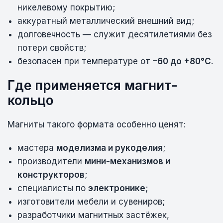
никелевому покрытию;
аккуратный металлический внешний вид;
долговечность — служит десятилетиями без
потери свойств;
безопасен при температуре от
–60 до +80°C
.
Где применяется магнит-
кольцо
Магниты такого формата особенно ценят:
мастера
моделизма и рукоделия
;
производители
мини-механизмов и
конструкторов
;
специалисты по
электронике
;
изготовители мебели и сувениров;
разработчики магнитных застёжек,