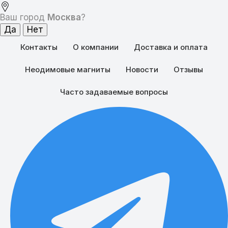
Ваш город
Москва
?
Контакты
О компании
Доставка и оплата
Неодимовые магниты
Новости
Отзывы
Часто задаваемые вопросы