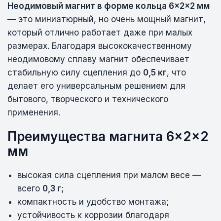
Неодимовый магнит в форме кольца 6×2×2 мм
— это миниатюрный, но очень мощный магнит,
который отлично работает даже при малых
размерах. Благодаря высококачественному
неодимовому сплаву магнит обеспечивает
стабильную силу сцепления до
0,5 кг
, что
делает его универсальным решением для
бытового, творческого и технического
применения.
Преимущества магнита 6×2×2
мм
высокая сила сцепления при малом весе —
всего
0,3 г
;
компактность и удобство монтажа;
устойчивость к коррозии благодаря