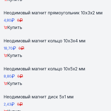
Неодимовый магнит прямоугольник 10х3х2 мм
₽
₽
4,80
0
Купить
Неодимовый магнит кольцо 10х3х4 мм
₽
₽
18,70
0
Купить
Неодимовый магнит кольцо 10х5х2 мм
₽
₽
8,80
0
Купить
Неодимовый магнит диск 5х1 мм
₽
₽
2,43
0