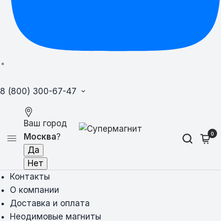
8 (800) 300-67-47
Ваш город
0
Москва
?
Контакты
О компании
Доставка и оплата
Неодимовые магниты