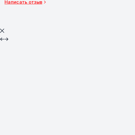
Написать отзыв