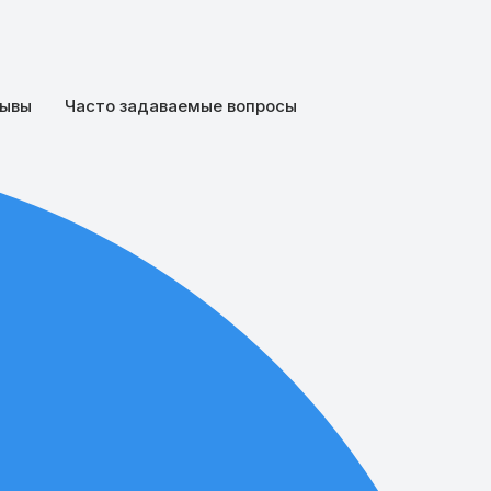
ывы
Часто задаваемые вопросы