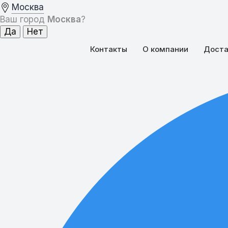
Москва
Ваш город
Москва
?
Контакты
О компании
Доста