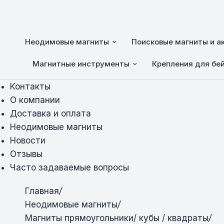
Неодимовые магниты
Поисковые магниты и а
Магнитные инструменты
Крепления для бе
Контакты
О компании
Доставка и оплата
Неодимовые магниты
Новости
Отзывы
Часто задаваемые вопросы
Главная
/
Неодимовые магниты
/
Магниты прямоугольники/ кубы / квадраты
/