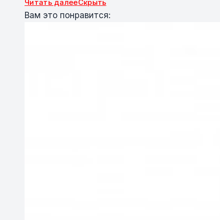
Читать далее
Скрыть
Вам это понравится: