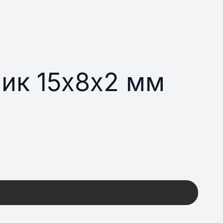
ик 15х8х2 мм