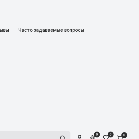
ывы
Часто задаваемые вопросы
0
0
0