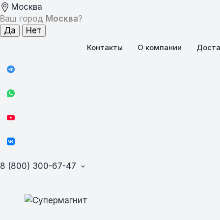
Москва
Ваш город
Москва
?
Контакты
О компании
Доста
8 (800) 300-67-47